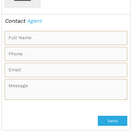
Contact
Agent