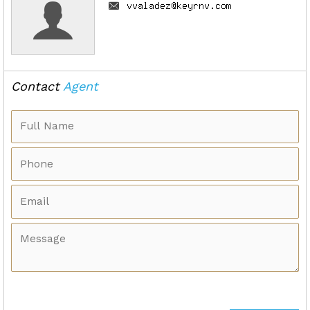
Contact
Agent