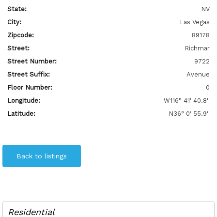
State:
NV
City:
Las Vegas
Zipcode:
89178
Street:
Richmar
Street Number:
9722
Street Suffix:
Avenue
Floor Number:
0
Longitude:
W116° 41' 40.8''
Latitude:
N36° 0' 55.9''
Back to listings
Residential