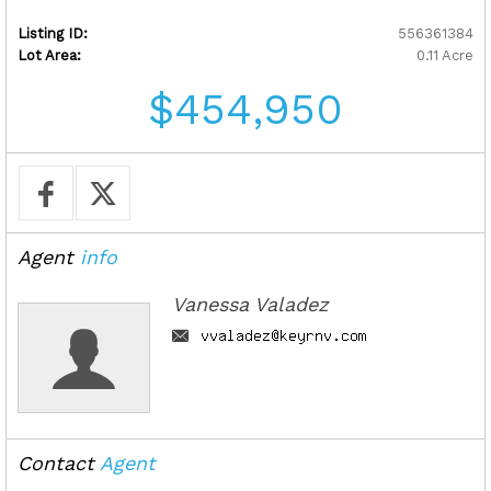
Listing ID:
556361384
Lot Area:
0.11 Acre
$454,950
Agent
info
Vanessa Valadez
Contact
Agent