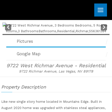
Skip
to
content
Pre
Nex
v
t
Pictures
Google Map
9722 West Richmar Avenue - Residential
9722 Richmar Avenue, Las Vegas, NV 89178
Property Description
Like new single story home located in Mountains Edge. Built in
August 2020 home was upgraded with stainless steal appliances,